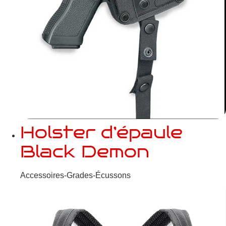
Holster d’épaule
Black Demon
Accessoires-Grades-Écussons