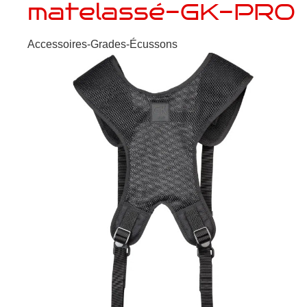
matelassé-GK-PRO
Accessoires-Grades-Écussons