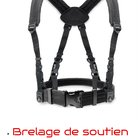
Brelage de soutien