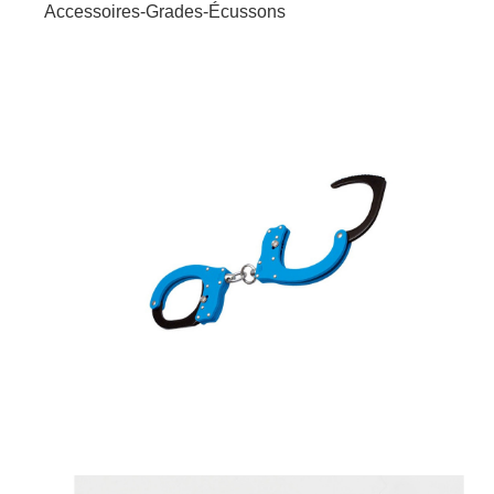
Accessoires-Grades-Écussons