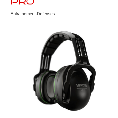
PRO
Entrainement-Défenses