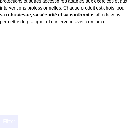
protections et autres accessoires adaptés aux exercices et aux
interventions professionnelles. Chaque produit est choisi pour
sa
robustesse, sa sécurité et sa conformité
, afin de vous
permettre de pratiquer et d’intervenir avec confiance.
Filtrer