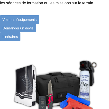
les séances de formation ou les missions sur le terrain.
Voir nos équipements
Demander un devis
Itinéraires