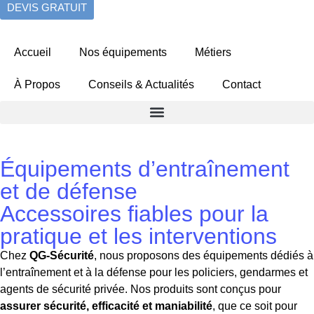
DEVIS GRATUIT
Accueil
Nos équipements
Métiers
À Propos
Conseils & Actualités
Contact
Équipements d’entraînement
et de défense
Accessoires fiables pour la
pratique et les interventions
Chez
QG-Sécurité
, nous proposons des équipements dédiés à
l’entraînement et à la défense pour les policiers, gendarmes et
agents de sécurité privée. Nos produits sont conçus pour
assurer sécurité, efficacité et maniabilité
, que ce soit pour