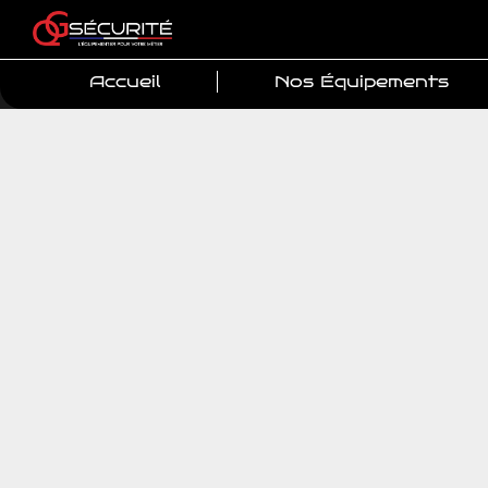
Accueil
Nos Équipements