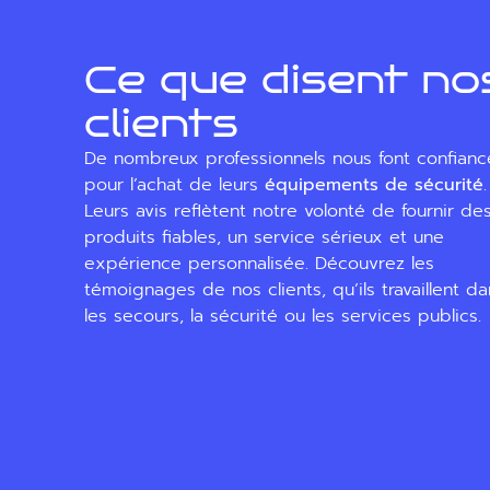
Ce que disent no
clients
De nombreux professionnels nous font confianc
pour l’achat de leurs
équipements de sécurité
.
Leurs avis reflètent notre volonté de fournir de
produits fiables, un service sérieux et une
expérience personnalisée. Découvrez les
témoignages de nos clients, qu’ils travaillent d
les secours, la sécurité ou les services publics.