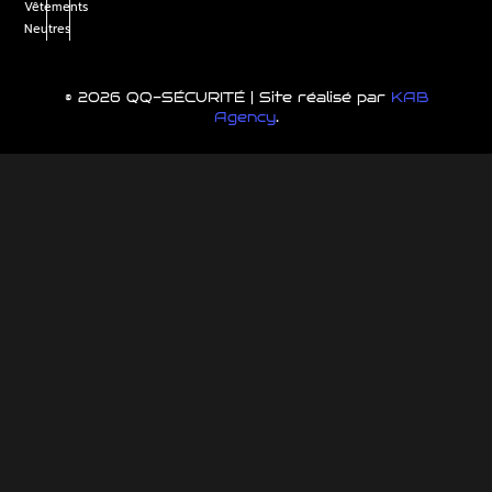
Vêtements
Neutres
© 2026 QQ-SÉCURITÉ | Site réalisé par
KAB
Agency
.