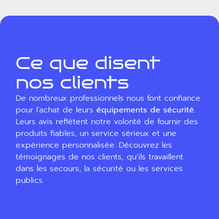
Ce que disent
nos clients
De nombreux professionnels nous font confiance
pour l’achat de leurs
équipements de sécurité
.
Leurs avis reflètent notre volonté de fournir des
produits fiables, un service sérieux et une
expérience personnalisée. Découvrez les
témoignages de nos clients, qu’ils travaillent
dans les secours, la sécurité ou les services
publics.