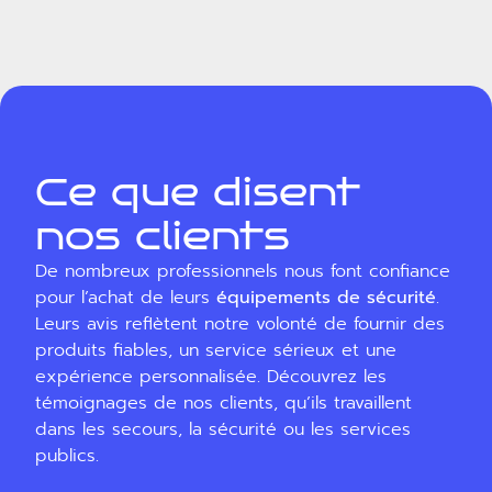
Ce que disent
nos clients
De nombreux professionnels nous font confiance
pour l’achat de leurs
équipements de sécurité
.
Leurs avis reflètent notre volonté de fournir des
produits fiables, un service sérieux et une
expérience personnalisée. Découvrez les
témoignages de nos clients, qu’ils travaillent
dans les secours, la sécurité ou les services
publics.