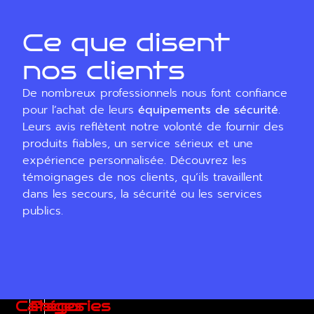
Ce que disent
nos clients
De nombreux professionnels nous font confiance
pour l’achat de leurs
équipements de sécurité
.
Leurs avis reflètent notre volonté de fournir des
produits fiables, un service sérieux et une
expérience personnalisée. Découvrez les
témoignages de nos clients, qu’ils travaillent
dans les secours, la sécurité ou les services
publics.
Catégories
Pages