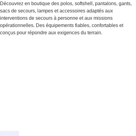
Découvrez en boutique des polos, softshell, pantalons, gants,
sacs de secours, lampes et accessoires adaptés aux
interventions de secours à personne et aux missions
opérationnelles. Des équipements fiables, confortables et
conçus pour répondre aux exigences du terrain.