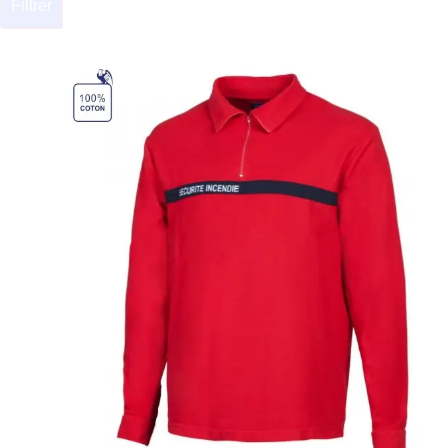
Filtrer