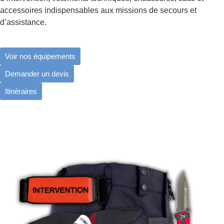
accessoires indispensables aux missions de secours et
d’assistance.
Voir nos équipements
Demander un devis
Itinéraires