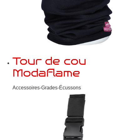
Tour de cou
Modaflame
Accessoires-Grades-Écussons