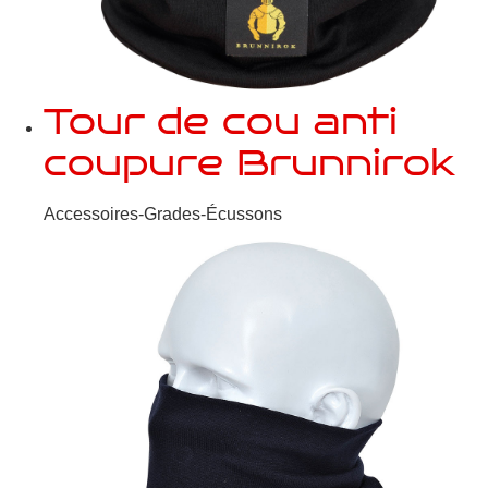
Tour de cou anti
coupure Brunnirok
Accessoires-Grades-Écussons