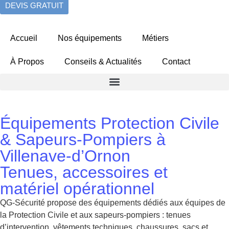
DEVIS GRATUIT
Accueil
Nos équipements
Métiers
À Propos
Conseils & Actualités
Contact
Équipements Protection Civile
& Sapeurs-Pompiers à
Villenave-d’Ornon
Tenues, accessoires et
matériel opérationnel
QG-Sécurité propose des équipements dédiés aux équipes de
la Protection Civile et aux sapeurs-pompiers : tenues
d’intervention, vêtements techniques, chaussures, sacs et