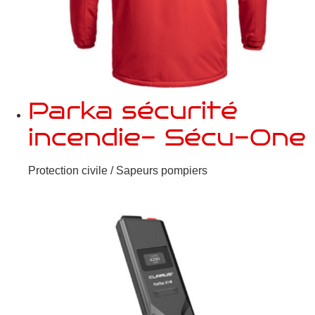
Parka sécurité
incendie- Sécu-One
Protection civile / Sapeurs pompiers