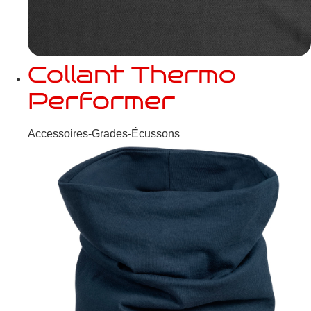
Collant Thermo
Performer
Accessoires-Grades-Écussons