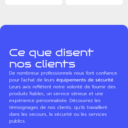
Ce que disent
nos clients
De nombreux professionnels nous font confiance
pour l’achat de leurs
équipements de sécurité
.
Leurs avis reflètent notre volonté de fournir des
produits fiables, un service sérieux et une
expérience personnalisée. Découvrez les
témoignages de nos clients, qu’ils travaillent
dans les secours, la sécurité ou les services
publics.