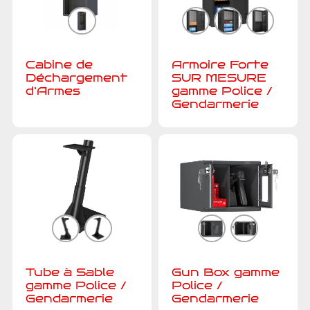
Cabine de
Armoire Forte
Déchargement
SUR MESURE
d’Armes
gamme Police /
Gendarmerie
Tube à Sable
Gun Box gamme
gamme Police /
Police /
Gendarmerie
Gendarmerie