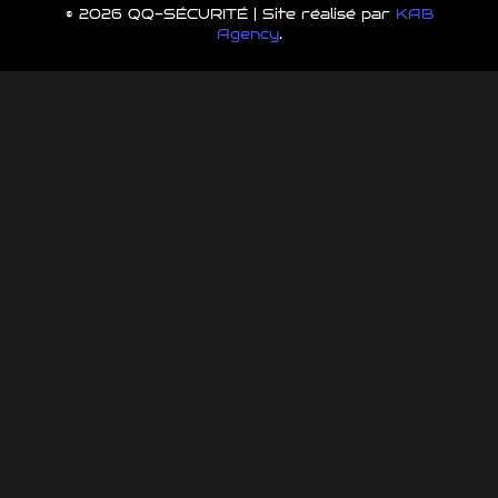
© 2026 QQ-SÉCURITÉ | Site réalisé par
KAB
Agency
.