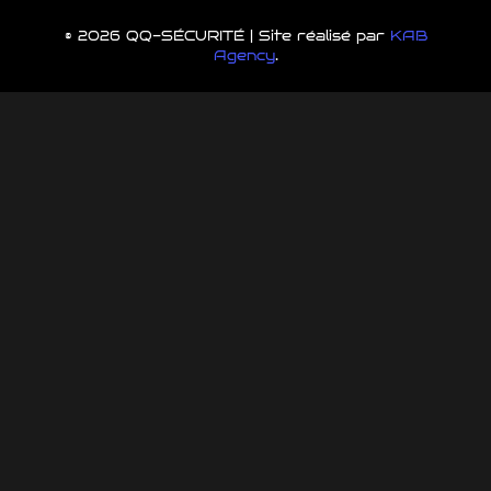
© 2026 QQ-SÉCURITÉ | Site réalisé par
KAB
Agency
.