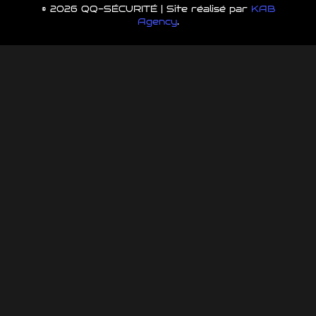
© 2026 QQ-SÉCURITÉ | Site réalisé par
KAB
Agency
.