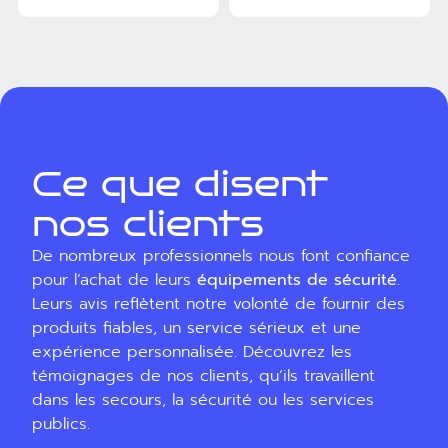
Ce que disent
nos clients
De nombreux professionnels nous font confiance
pour l’achat de leurs
équipements de sécurité
.
Leurs avis reflètent notre volonté de fournir des
produits fiables, un service sérieux et une
expérience personnalisée. Découvrez les
témoignages de nos clients, qu’ils travaillent
dans les secours, la sécurité ou les services
publics.