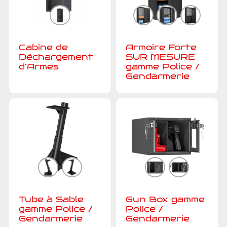
Cabine de
Armoire Forte
Déchargement
SUR MESURE
d’Armes
gamme Police /
Gendarmerie
Tube à Sable
Gun Box gamme
gamme Police /
Police /
Gendarmerie
Gendarmerie