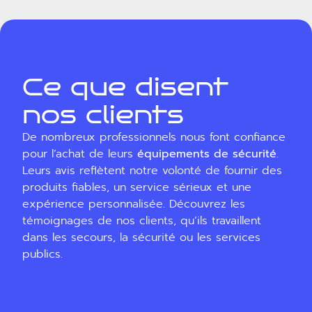
Ce que disent
nos clients
De nombreux professionnels nous font confiance
pour l’achat de leurs
équipements de sécurité
.
Leurs avis reflètent notre volonté de fournir des
produits fiables, un service sérieux et une
expérience personnalisée. Découvrez les
témoignages de nos clients, qu’ils travaillent
dans les secours, la sécurité ou les services
publics.