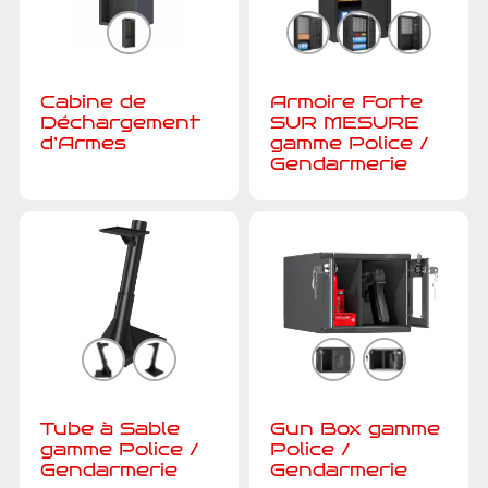
Cabine de
Armoire Forte
Déchargement
SUR MESURE
d’Armes
gamme Police /
Gendarmerie
Tube à Sable
Gun Box gamme
gamme Police /
Police /
Gendarmerie
Gendarmerie