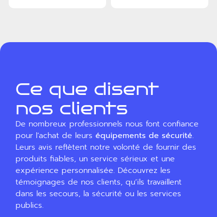
Ce que disent
nos clients
De nombreux professionnels nous font confiance
pour l’achat de leurs
équipements de sécurité
.
Leurs avis reflètent notre volonté de fournir des
produits fiables, un service sérieux et une
expérience personnalisée. Découvrez les
témoignages de nos clients, qu’ils travaillent
dans les secours, la sécurité ou les services
publics.