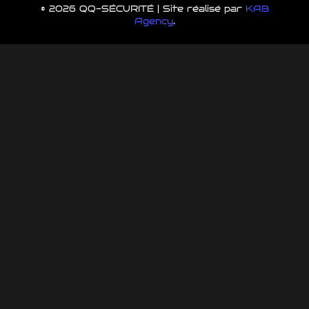
© 2026 QQ-SÉCURITÉ | Site réalisé par
KAB
Agency
.