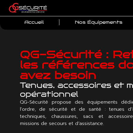
Accueil
Nos Équipements
QG-Sécurité : Re
les références d
avez besoin
Tenues, accessoires et m
opérationnel
QG-Sécurité propose des équipements dédi
l’ordre, de sécurité et de santé : tenues d’i
techniques, chaussures, sacs et accessoir
missions de secours et d’assistance.