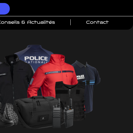
onseils & Actualités
Contact