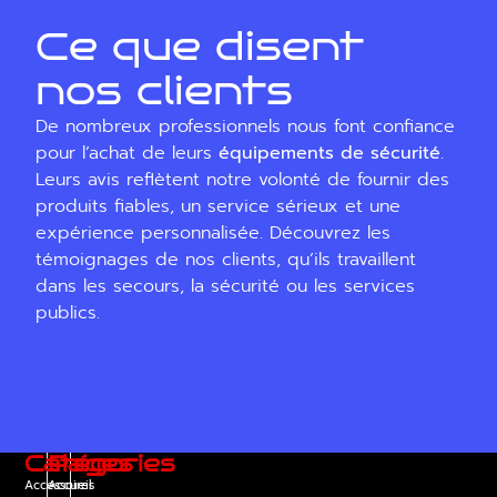
Ce que disent
nos clients
De nombreux professionnels nous font confiance
pour l’achat de leurs
équipements de sécurité
.
Leurs avis reflètent notre volonté de fournir des
produits fiables, un service sérieux et une
expérience personnalisée. Découvrez les
témoignages de nos clients, qu’ils travaillent
dans les secours, la sécurité ou les services
publics.
Catégories
Pages
Accessoires
Accueil