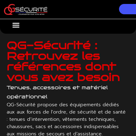
Nos Équipements
Conseils & Actualités
QG-Sécurité :
Retrouvez les
références dont
vous avez besoin
Tenues, accessoires et matériel
opérationnel
QG-Sécurité propose des équipements dédiés
aux aux forces de l’ordre, de sécurité et de santé
: tenues d’intervention, vêtements techniques,
chaussures, sacs et accessoires indispensables
aux missions de secours et d’assistance.