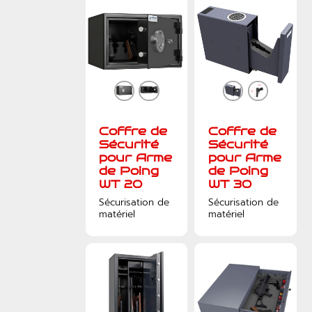
Coffre de
Coffre de
Sécurité
Sécurité
pour Arme
pour Arme
de Poing
de Poing
WT 20
WT 30
Sécurisation de
Sécurisation de
matériel
matériel