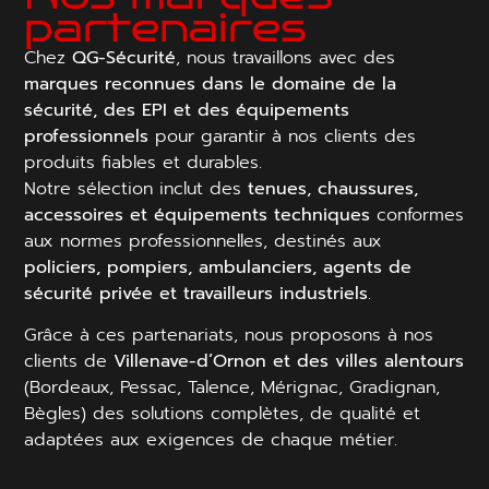
partenaires
Chez
QG-Sécurité
, nous travaillons avec des
marques reconnues dans le domaine de la
sécurité, des EPI et des équipements
professionnels
pour garantir à nos clients des
produits fiables et durables.
Notre sélection inclut des
tenues, chaussures,
accessoires et équipements techniques
conformes
aux normes professionnelles, destinés aux
policiers, pompiers, ambulanciers, agents de
sécurité privée et travailleurs industriels
.
Grâce à ces partenariats, nous proposons à nos
clients de
Villenave-d’Ornon et des villes alentours
(Bordeaux, Pessac, Talence, Mérignac, Gradignan,
Bègles) des solutions complètes, de qualité et
adaptées aux exigences de chaque métier.