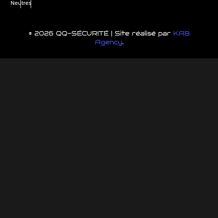
Neutres
© 2026 QQ-SÉCURITÉ | Site réalisé par
KAB
Agency
.