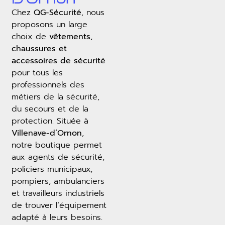
Chez
QG-Sécurité
, nous
proposons un large
choix de
vêtements,
chaussures et
accessoires de sécurité
pour tous les
professionnels des
métiers de la sécurité,
du secours et de la
protection. Située à
Villenave-d’Ornon
,
notre boutique permet
aux agents de sécurité,
policiers municipaux,
pompiers, ambulanciers
et travailleurs industriels
de trouver l’équipement
adapté à leurs besoins.