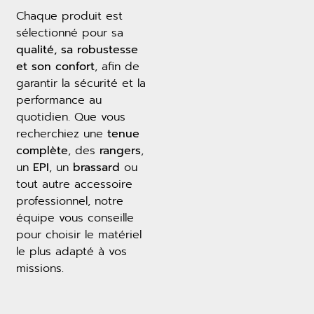
Chaque produit est
sélectionné pour sa
qualité, sa robustesse
et son confort
, afin de
garantir la sécurité et la
performance au
quotidien. Que vous
recherchiez une
tenue
complète
, des
rangers
,
un
EPI
, un
brassard
ou
tout autre accessoire
professionnel, notre
équipe vous conseille
pour choisir le matériel
le plus adapté à vos
missions.