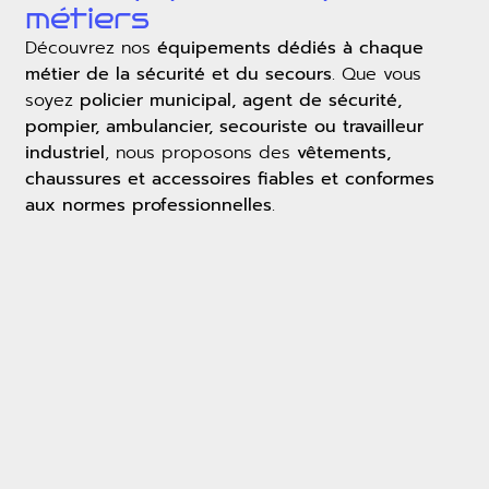
métiers
Découvrez nos
équipements dédiés à chaque
métier de la sécurité et du secours
. Que vous
soyez
policier municipal, agent de sécurité,
pompier, ambulancier, secouriste ou travailleur
industriel
, nous proposons des
vêtements,
chaussures et accessoires fiables et conformes
aux normes professionnelles
.