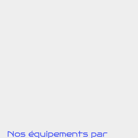
Nos équipements par