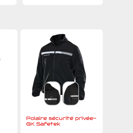
Polaire sécurité privée-
GK Safetek