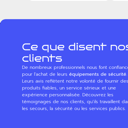
Ce que disent no
clients
De nombreux professionnels nous font confianc
pour l’achat de leurs
équipements de sécurité
.
Leurs avis reflètent notre volonté de fournir de
produits fiables, un service sérieux et une
expérience personnalisée. Découvrez les
témoignages de nos clients, qu’ils travaillent d
les secours, la sécurité ou les services publics.