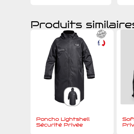
Produits similaire
Poncho Lightshell
Sof
Sécurité Privée
Pri