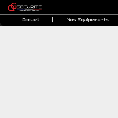
Accueil
Nos Équipements