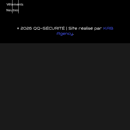
Vêtements
Neutres
© 2026 QQ-SÉCURITÉ | Site réalisé par
KAB
Agency
.