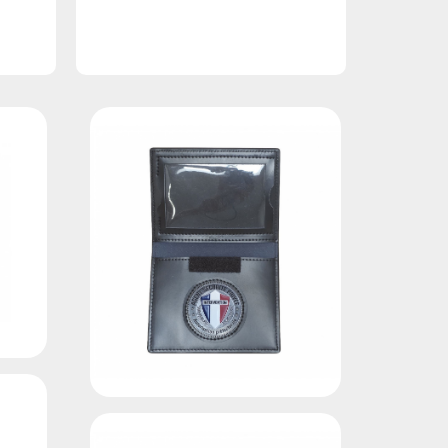
Ajouter au devis