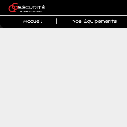
Accueil
Nos Équipements