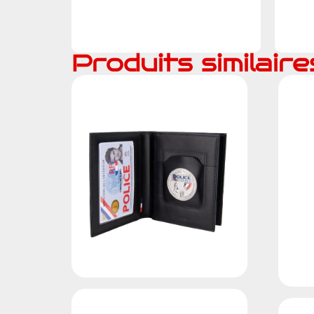
Ajouter au devis
Produits similaire