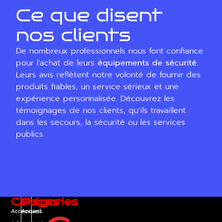
Ce que disent
nos clients
De nombreux professionnels nous font confiance
pour l’achat de leurs
équipements de sécurité
.
Leurs avis reflètent notre volonté de fournir des
produits fiables, un service sérieux et une
expérience personnalisée. Découvrez les
témoignages de nos clients, qu’ils travaillent
dans les secours, la sécurité ou les services
publics.
Catégories
Pages
Accessoires
Accueil