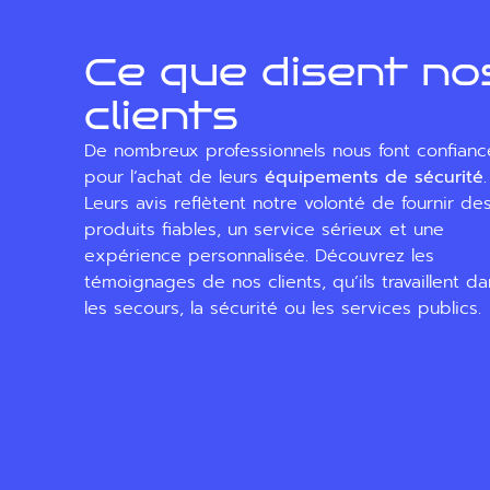
Ce que disent no
clients
De nombreux professionnels nous font confianc
pour l’achat de leurs
équipements de sécurité
.
Leurs avis reflètent notre volonté de fournir de
produits fiables, un service sérieux et une
expérience personnalisée. Découvrez les
témoignages de nos clients, qu’ils travaillent d
les secours, la sécurité ou les services publics.