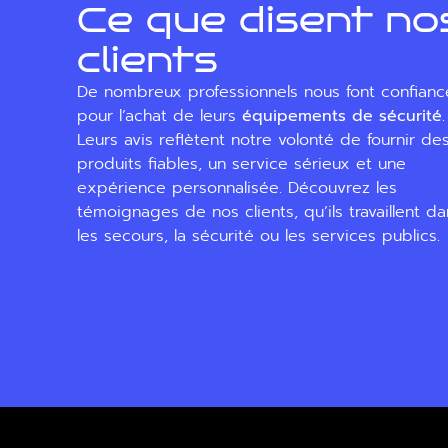
Ce que disent no
clients
De nombreux professionnels nous font confianc
pour l’achat de leurs
équipements de sécurité
.
Leurs avis reflètent notre volonté de fournir de
produits fiables, un service sérieux et une
expérience personnalisée. Découvrez les
témoignages de nos clients, qu’ils travaillent d
les secours, la sécurité ou les services publics.