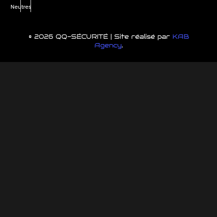
Neutres
© 2026 QQ-SÉCURITÉ | Site réalisé par
KAB
Agency
.