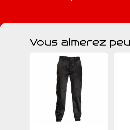
Vous aimerez peu