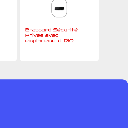
Brassard Sécurité
Privée avec
emplacement RIO