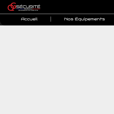
Accueil
Nos Équipements