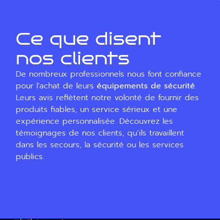
Ce que disent
nos clients
De nombreux professionnels nous font confiance
pour l’achat de leurs
équipements de sécurité
.
Leurs avis reflètent notre volonté de fournir des
produits fiables, un service sérieux et une
expérience personnalisée. Découvrez les
témoignages de nos clients, qu’ils travaillent
dans les secours, la sécurité ou les services
publics.