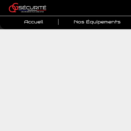
Accueil
Nos Équipements