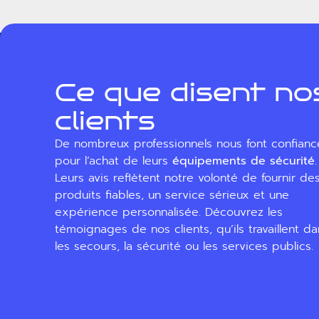
Ce que disent no
clients
De nombreux professionnels nous font confianc
pour l’achat de leurs
équipements de sécurité
.
Leurs avis reflètent notre volonté de fournir de
produits fiables, un service sérieux et une
expérience personnalisée. Découvrez les
témoignages de nos clients, qu’ils travaillent d
les secours, la sécurité ou les services publics.