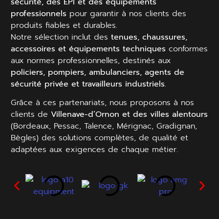
sécurité, des EPI et des équipements
professionnels
pour garantir à nos clients des
produits fiables et durables.
Notre sélection inclut des
tenues, chaussures,
accessoires et équipements techniques
conformes
aux normes professionnelles, destinés aux
policiers, pompiers, ambulanciers, agents de
sécurité privée et travailleurs industriels
.
Grâce à ces partenariats, nous proposons à nos
clients de
Villenave-d’Ornon et des villes alentours
(Bordeaux, Pessac, Talence, Mérignac, Gradignan,
Bègles) des solutions complètes, de qualité et
adaptées aux exigences de chaque métier.