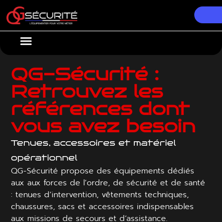
Nos Équipements
Conseils & Actualités
QG-Sécurité :
Retrouvez les
références dont
vous avez besoin
Tenues, accessoires et matériel
opérationnel
QG-Sécurité propose des équipements dédiés
aux aux forces de l’ordre, de sécurité et de santé
: tenues d’intervention, vêtements techniques,
chaussures, sacs et accessoires indispensables
aux missions de secours et d’assistance.