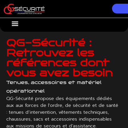
Nos Équipements
Conseils & Actualités
QG-Sécurité :
Retrouvez les
références dont
vous avez besoin
Tenues, accessoires et matériel
opérationnel
QG-Sécurité propose des équipements dédiés
aux aux forces de l’ordre, de sécurité et de santé
: tenues d’intervention, vêtements techniques,
chaussures, sacs et accessoires indispensables
aux missions de secours et d’assistance.