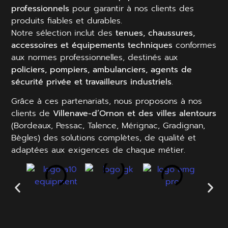
professionnels
pour garantir à nos clients des
produits fiables et durables.
Notre sélection inclut des
tenues, chaussures,
accessoires et équipements techniques
conformes
aux normes professionnelles, destinés aux
policiers, pompiers, ambulanciers, agents de
sécurité privée et travailleurs industriels
.
Grâce à ces partenariats, nous proposons à nos
clients de
Villenave-d’Ornon et des villes alentours
(Bordeaux, Pessac, Talence, Mérignac, Gradignan,
Bègles) des solutions complètes, de qualité et
adaptées aux exigences de chaque métier.