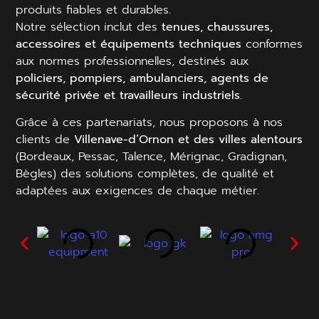
produits fiables et durables.
Notre sélection inclut des
tenues, chaussures,
accessoires et équipements techniques
conformes
aux normes professionnelles, destinés aux
policiers, pompiers, ambulanciers, agents de
sécurité privée et travailleurs industriels
.
Grâce à ces partenariats, nous proposons à nos
clients de
Villenave-d’Ornon et des villes alentours
(Bordeaux, Pessac, Talence, Mérignac, Gradignan,
Bègles) des solutions complètes, de qualité et
adaptées aux exigences de chaque métier.