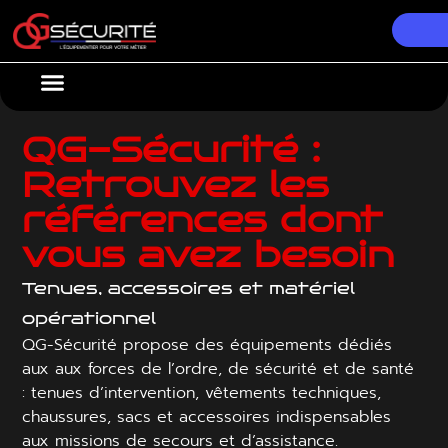
Nos Équipements
Conseils & Actualités
QG-Sécurité :
Retrouvez les
références dont
vous avez besoin
Tenues, accessoires et matériel
opérationnel
QG-Sécurité propose des équipements dédiés
aux aux forces de l’ordre, de sécurité et de santé
: tenues d’intervention, vêtements techniques,
chaussures, sacs et accessoires indispensables
aux missions de secours et d’assistance.