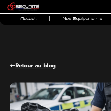
Accueil
Nos Équipements
Retour au blog