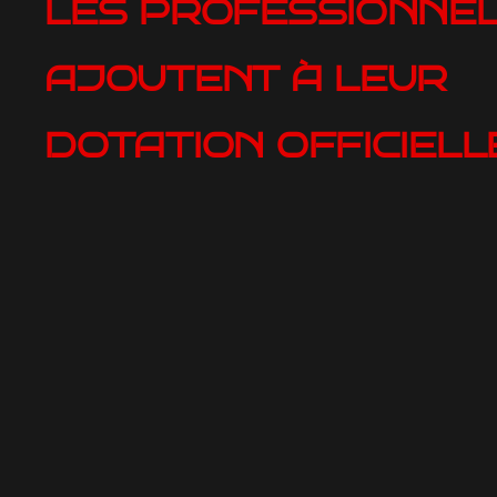
LES PROFESSIONNE
AJOUTENT À LEUR
DOTATION OFFICIELL