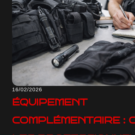
16/02/2026
ÉQUIPEMENT
COMPLÉMENTAIRE : 