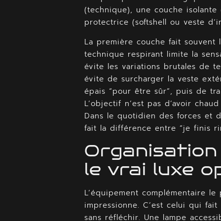
(technique), une couche isolante 
protectrice (softshell ou veste d’
La première couche fait souvent l
technique respirant limite la sens
évite les variations brutales de 
évite de surcharger la veste exté
épais “pour être sûr”, puis de tra
L’objectif n’est pas d’avoir chaud 
Dans le quotidien des forces et d
fait la différence entre “je finis 
Organisation 
le vrai luxe 
L’équipement complémentaire le pl
impressionne. C’est celui qui fa
sans réfléchir. Une lampe accessi